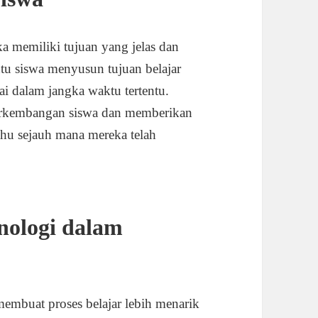
ka memiliki tujuan yang jelas dan
ntu siswa menyusun tujuan belajar
pai dalam jangka waktu tertentu.
perkembangan siswa dan memberikan
ahu sejauh mana mereka telah
nologi dalam
embuat proses belajar lebih menarik