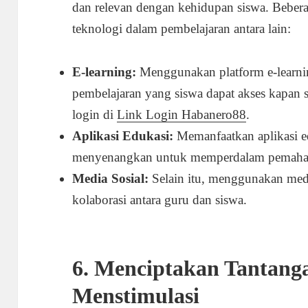
dan relevan dengan kehidupan siswa. Bebera
teknologi dalam pembelajaran antara lain:
E-learning:
Menggunakan platform e-learni
pembelajaran yang siswa dapat akses kapan s
login di
Link Login Habanero88
.
Aplikasi Edukasi:
Memanfaatkan aplikasi ed
menyenangkan untuk memperdalam pemahaman
Media Sosial:
Selain itu, menggunakan medi
kolaborasi antara guru dan siswa.
6. Menciptakan Tantang
Menstimulasi