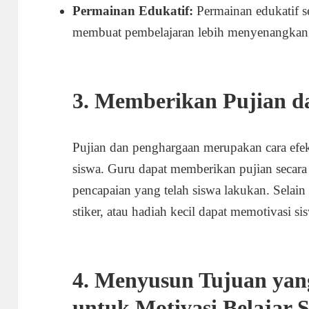
Permainan Edukatif:
Permainan edukatif se
membuat pembelajaran lebih menyenangkan
3. Memberikan Pujian d
Pujian dan penghargaan merupakan cara efe
siswa. Guru dapat memberikan pujian secara 
pencapaian yang telah siswa lakukan. Selain i
stiker, atau hadiah kecil dapat memotivasi si
4. Menyusun Tujuan yan
untuk Motivasi Belajar 