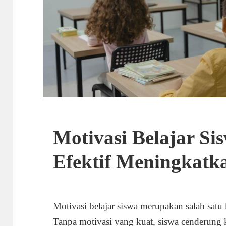
Motivasi Belajar Sis
Efektif Meningkatk
Motivasi belajar siswa merupakan salah satu
Tanpa motivasi yang kuat, siswa cenderung 