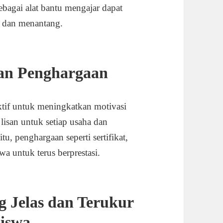
bagai alat bantu mengajar dapat
 dan menantang.
an Penghargaan
ktif untuk meningkatkan motivasi
lisan untuk setiap usaha dan
tu, penghargaan seperti sertifikat,
swa untuk terus berprestasi.
g Jelas dan Terukur
Siswa