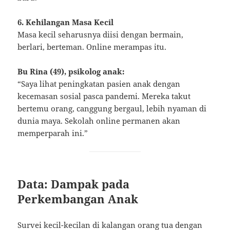
6. Kehilangan Masa Kecil
Masa kecil seharusnya diisi dengan bermain,
berlari, berteman. Online merampas itu.
Bu Rina (49), psikolog anak:
“Saya lihat peningkatan pasien anak dengan
kecemasan sosial pasca pandemi. Mereka takut
bertemu orang, canggung bergaul, lebih nyaman di
dunia maya. Sekolah online permanen akan
memperparah ini.”
Data: Dampak pada
Perkembangan Anak
Survei kecil-kecilan di kalangan orang tua dengan