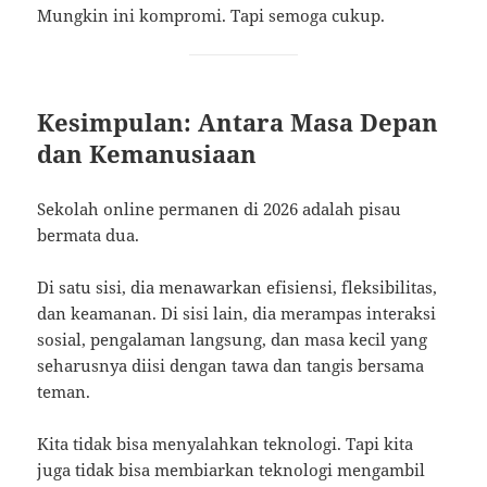
Mungkin ini kompromi. Tapi semoga cukup.
Kesimpulan: Antara Masa Depan
dan Kemanusiaan
Sekolah online permanen di 2026 adalah pisau
bermata dua.
Di satu sisi, dia menawarkan efisiensi, fleksibilitas,
dan keamanan. Di sisi lain, dia merampas interaksi
sosial, pengalaman langsung, dan masa kecil yang
seharusnya diisi dengan tawa dan tangis bersama
teman.
Kita tidak bisa menyalahkan teknologi. Tapi kita
juga tidak bisa membiarkan teknologi mengambil