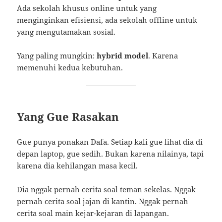
Ada sekolah khusus online untuk yang
menginginkan efisiensi, ada sekolah offline untuk
yang mengutamakan sosial.
Yang paling mungkin:
hybrid model
. Karena
memenuhi kedua kebutuhan.
Yang Gue Rasakan
Gue punya ponakan Dafa. Setiap kali gue lihat dia di
depan laptop, gue sedih. Bukan karena nilainya, tapi
karena dia kehilangan masa kecil.
Dia nggak pernah cerita soal teman sekelas. Nggak
pernah cerita soal jajan di kantin. Nggak pernah
cerita soal main kejar-kejaran di lapangan.