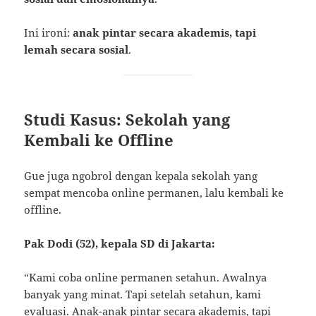
Ini ironi:
anak pintar secara akademis, tapi
lemah secara sosial
.
Studi Kasus: Sekolah yang
Kembali ke Offline
Gue juga ngobrol dengan kepala sekolah yang
sempat mencoba online permanen, lalu kembali ke
offline.
Pak Dodi (52), kepala SD di Jakarta:
“Kami coba online permanen setahun. Awalnya
banyak yang minat. Tapi setelah setahun, kami
evaluasi. Anak-anak pintar secara akademis, tapi