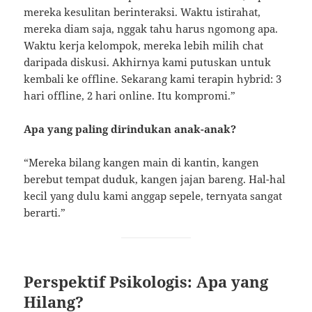
mereka kesulitan berinteraksi. Waktu istirahat,
mereka diam saja, nggak tahu harus ngomong apa.
Waktu kerja kelompok, mereka lebih milih chat
daripada diskusi. Akhirnya kami putuskan untuk
kembali ke offline. Sekarang kami terapin hybrid: 3
hari offline, 2 hari online. Itu kompromi.”
Apa yang paling dirindukan anak-anak?
“Mereka bilang kangen main di kantin, kangen
berebut tempat duduk, kangen jajan bareng. Hal-hal
kecil yang dulu kami anggap sepele, ternyata sangat
berarti.”
Perspektif Psikologis: Apa yang
Hilang?