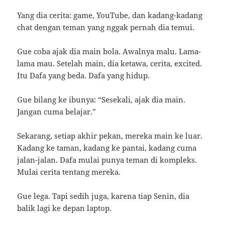
Yang dia cerita: game, YouTube, dan kadang-kadang
chat dengan teman yang nggak pernah dia temui.
Gue coba ajak dia main bola. Awalnya malu. Lama-
lama mau. Setelah main, dia ketawa, cerita, excited.
Itu Dafa yang beda. Dafa yang hidup.
Gue bilang ke ibunya: “Sesekali, ajak dia main.
Jangan cuma belajar.”
Sekarang, setiap akhir pekan, mereka main ke luar.
Kadang ke taman, kadang ke pantai, kadang cuma
jalan-jalan. Dafa mulai punya teman di kompleks.
Mulai cerita tentang mereka.
Gue lega. Tapi sedih juga, karena tiap Senin, dia
balik lagi ke depan laptop.