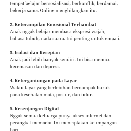
tempat belajar bersosialisasi, berkonflik, berdamai,
bekerja sama. Online menghilangkan itu.
2. Keterampilan Emosional Terhambat
Anak nggak belajar membaca ekspresi wajah,
bahasa tubuh, nada suara. Ini penting untuk empati.
3. Isolasi dan Kesepian
Anak jadi lebih banyak sendiri. Ini bisa memicu
kecemasan dan depresi.
4. Ketergantungan pada Layar
Waktu layar yang berlebihan berdampak buruk
pada kesehatan mata, postur, dan tidur.
5. Kesenjangan Digital
Nggak semua keluarga punya akses internet dan
perangkat memadai. Ini menciptakan ketimpangan
baru.