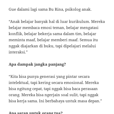
Gue dalami lagi sama Bu Rina, psikolog anak.
“Anak belajar banyak hal di luar kurikulum. Mereka
belajar membaca emosi teman, belajar mengatasi
konflik, belajar bekerja sama dalam tim, belajar
meminta maaf, belajar memberi maaf. Semua itu
nggak diajarkan di buku, tapi dipelajari melalui
interaksi.”
Apa dampak jangka panjang?
“Kita bisa punya generasi yang pintar secara
intelektual, tapi kering secara emosional. Mereka
bisa ngitung cepat, tapi nggak bisa baca perasaan
orang. Mereka bisa ngerjain soal sulit, tapi nggak
bisa kerja sama. Ini berbahaya untuk masa depan.”
Apa saran untuk orang tua?