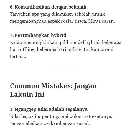
6. Komunikasikan dengan sekolah.
Tanyakan apa yang dilakukan sekolah untuk
mengembangkan aspek sosial siswa. Minta saran.
7. Pertimbangkan hybrid.
Kalau memungkinkan, pilih model hybrid: beberapa
hari offline, beberapa hari online. Ini kompromi
terbaik.
Common Mistakes: Jangan
Lakuin Ini
1. Nganggep nilai adalah segalanya.
Nilai bagus itu penting, tapi bukan satu-satunya.
Jangan abaikan perkembangan sosial.