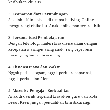
kesibukan khusus.
2. Keamanan dari Perundungan
Sekolah offline bisa jadi tempat bullying. Online
mengurangi risiko itu. Anak lebih aman secara fisik.
3. Personalisasi Pembelajaran
Dengan teknologi, materi bisa disesuaikan dengan
kecepatan masing-masing anak. Yang cepat bisa
maju, yang lambat bisa ulang.
4. Efisiensi Biaya dan Waktu
Nggak perlu seragam, nggak perlu transportasi,
nggak perlu jajan. Hemat.
5. Akses ke Pengajar Berkualitas
Anak di daerah terpencil bisa akses guru dari kota
besar. Kesenjangan pendidikan bisa dikurangi.