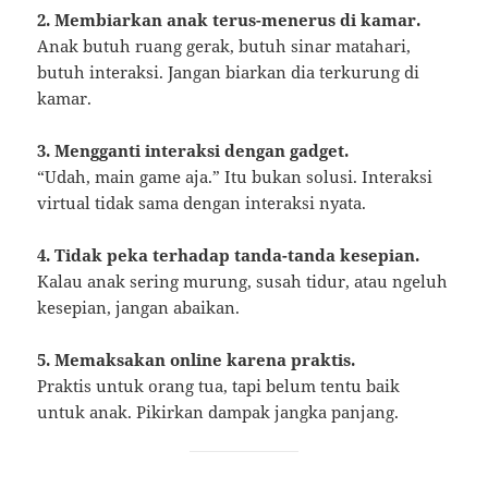
2. Membiarkan anak terus-menerus di kamar.
Anak butuh ruang gerak, butuh sinar matahari,
butuh interaksi. Jangan biarkan dia terkurung di
kamar.
3. Mengganti interaksi dengan gadget.
“Udah, main game aja.” Itu bukan solusi. Interaksi
virtual tidak sama dengan interaksi nyata.
4. Tidak peka terhadap tanda-tanda kesepian.
Kalau anak sering murung, susah tidur, atau ngeluh
kesepian, jangan abaikan.
5. Memaksakan online karena praktis.
Praktis untuk orang tua, tapi belum tentu baik
untuk anak. Pikirkan dampak jangka panjang.