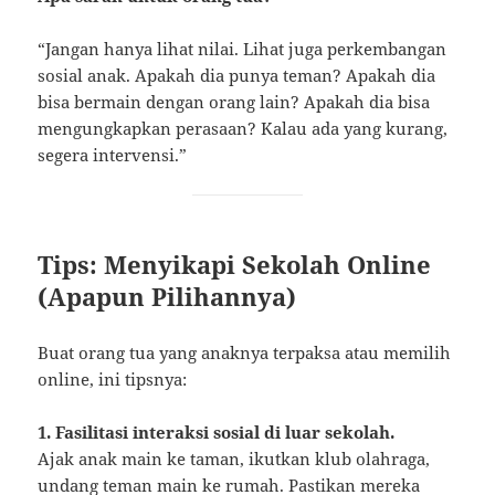
“Jangan hanya lihat nilai. Lihat juga perkembangan
sosial anak. Apakah dia punya teman? Apakah dia
bisa bermain dengan orang lain? Apakah dia bisa
mengungkapkan perasaan? Kalau ada yang kurang,
segera intervensi.”
Tips: Menyikapi Sekolah Online
(Apapun Pilihannya)
Buat orang tua yang anaknya terpaksa atau memilih
online, ini tipsnya:
1. Fasilitasi interaksi sosial di luar sekolah.
Ajak anak main ke taman, ikutkan klub olahraga,
undang teman main ke rumah. Pastikan mereka