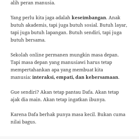
alih peran manusia.
Yang perlu kita jaga adalah
keseimbangan
. Anak
butuh akademis, tapi juga butuh sosial. Butuh layar,
tapi juga butuh lapangan. Butuh sendiri, tapi juga
butuh bersama.
Sekolah online permanen mungkin masa depan.
Tapi masa depan yang manusiawi harus tetap
mempertahankan apa yang membuat kita
manusia:
interaksi, empati, dan kebersamaan
.
Gue sendiri? Akan tetap pantau Dafa. Akan tetap
ajak dia main. Akan tetap ingatkan ibunya.
Karena Dafa berhak punya masa kecil. Bukan cuma
nilai bagus.