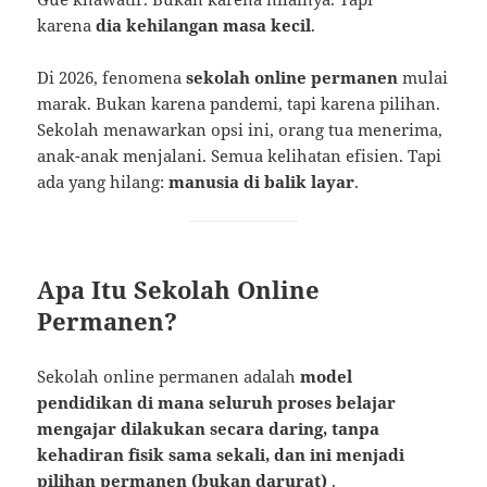
karena
dia kehilangan masa kecil
.
Di 2026, fenomena
sekolah online permanen
mulai
marak. Bukan karena pandemi, tapi karena pilihan.
Sekolah menawarkan opsi ini, orang tua menerima,
anak-anak menjalani. Semua kelihatan efisien. Tapi
ada yang hilang:
manusia di balik layar
.
Apa Itu Sekolah Online
Permanen?
Sekolah online permanen adalah
model
pendidikan di mana seluruh proses belajar
mengajar dilakukan secara daring, tanpa
kehadiran fisik sama sekali, dan ini menjadi
pilihan permanen (bukan darurat)
.