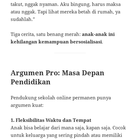
takut, nggak nyaman. Aku bingung, harus maksa
atau nggak. Tapi lihat mereka betah di rumah, ya
sudahlah.”
Tiga cerita, satu benang merah:
anak-anak ini
kehilangan kemampuan bersosialisasi
.
Argumen Pro: Masa Depan
Pendidikan
Pendukung sekolah online permanen punya
argumen kuat:
1. Fleksibilitas Waktu dan Tempat
Anak bisa belajar dari mana saja, kapan saja. Cocok
untuk keluarga yang sering pindah atau memiliki