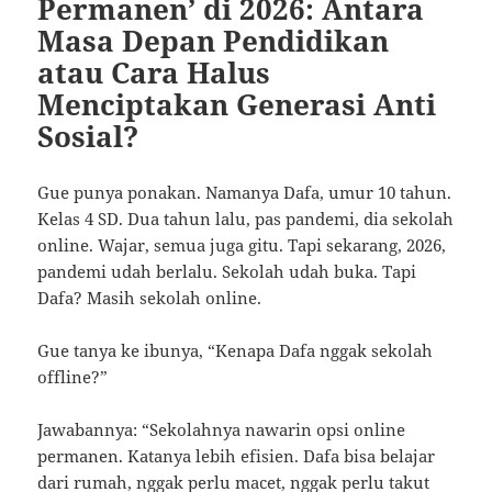
Permanen’ di 2026: Antara
Masa Depan Pendidikan
atau Cara Halus
Menciptakan Generasi Anti
Sosial?
Gue punya ponakan. Namanya Dafa, umur 10 tahun.
Kelas 4 SD. Dua tahun lalu, pas pandemi, dia sekolah
online. Wajar, semua juga gitu. Tapi sekarang, 2026,
pandemi udah berlalu. Sekolah udah buka. Tapi
Dafa? Masih sekolah online.
Gue tanya ke ibunya, “Kenapa Dafa nggak sekolah
offline?”
Jawabannya: “Sekolahnya nawarin opsi online
permanen. Katanya lebih efisien. Dafa bisa belajar
dari rumah, nggak perlu macet, nggak perlu takut