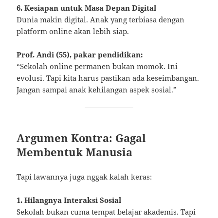
6. Kesiapan untuk Masa Depan Digital
Dunia makin digital. Anak yang terbiasa dengan
platform online akan lebih siap.
Prof. Andi (55), pakar pendidikan:
“Sekolah online permanen bukan momok. Ini
evolusi. Tapi kita harus pastikan ada keseimbangan.
Jangan sampai anak kehilangan aspek sosial.”
Argumen Kontra: Gagal
Membentuk Manusia
Tapi lawannya juga nggak kalah keras:
1. Hilangnya Interaksi Sosial
Sekolah bukan cuma tempat belajar akademis. Tapi