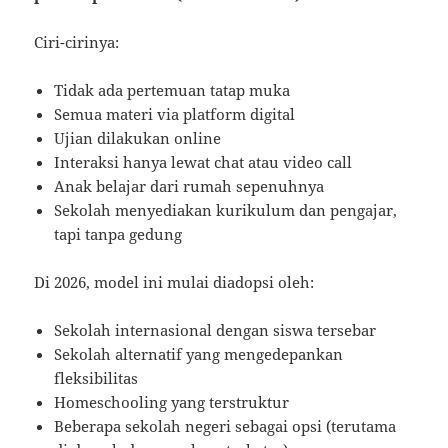
Ciri-cirinya:
Tidak ada pertemuan tatap muka
Semua materi via platform digital
Ujian dilakukan online
Interaksi hanya lewat chat atau video call
Anak belajar dari rumah sepenuhnya
Sekolah menyediakan kurikulum dan pengajar,
tapi tanpa gedung
Di 2026, model ini mulai diadopsi oleh:
Sekolah internasional dengan siswa tersebar
Sekolah alternatif yang mengedepankan
fleksibilitas
Homeschooling yang terstruktur
Beberapa sekolah negeri sebagai opsi (terutama