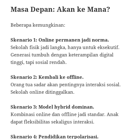
Masa Depan: Akan ke Mana?
Beberapa kemungkinan:
Skenario 1: Online permanen jadi norma.
Sekolah fisik jadi langka, hanya untuk eksekutif.
Generasi tumbuh dengan keterampilan digital
tinggi, tapi sosial rendah.
Skenario 2: Kembali ke offline.
Orang tua sadar akan pentingnya interaksi sosial.
Sekolah online ditinggalkan.
Skenario 3: Model hybrid dominan.
Kombinasi online dan offline jadi standar. Anak
dapat fleksibilitas sekaligus interaksi.
Skenario 4: Pendidikan terpolarisasi.