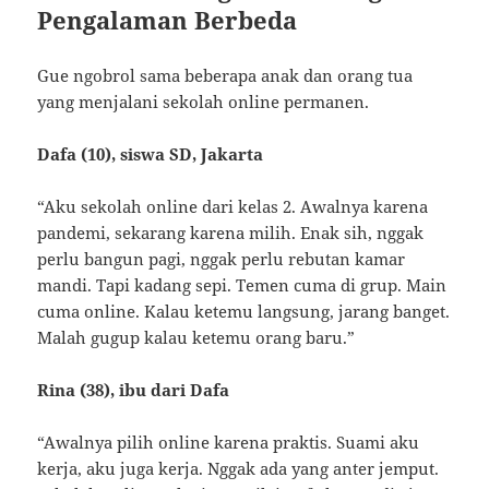
Pengalaman Berbeda
Gue ngobrol sama beberapa anak dan orang tua
yang menjalani sekolah online permanen.
Dafa (10), siswa SD, Jakarta
“Aku sekolah online dari kelas 2. Awalnya karena
pandemi, sekarang karena milih. Enak sih, nggak
perlu bangun pagi, nggak perlu rebutan kamar
mandi. Tapi kadang sepi. Temen cuma di grup. Main
cuma online. Kalau ketemu langsung, jarang banget.
Malah gugup kalau ketemu orang baru.”
Rina (38), ibu dari Dafa
“Awalnya pilih online karena praktis. Suami aku
kerja, aku juga kerja. Nggak ada yang anter jemput.