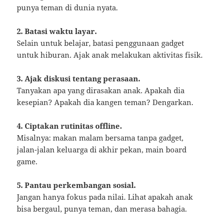
punya teman di dunia nyata.
2. Batasi waktu layar.
Selain untuk belajar, batasi penggunaan gadget
untuk hiburan. Ajak anak melakukan aktivitas fisik.
3. Ajak diskusi tentang perasaan.
Tanyakan apa yang dirasakan anak. Apakah dia
kesepian? Apakah dia kangen teman? Dengarkan.
4. Ciptakan rutinitas offline.
Misalnya: makan malam bersama tanpa gadget,
jalan-jalan keluarga di akhir pekan, main board
game.
5. Pantau perkembangan sosial.
Jangan hanya fokus pada nilai. Lihat apakah anak
bisa bergaul, punya teman, dan merasa bahagia.