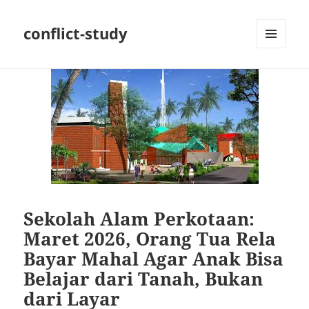
conflict-study
MENU
DAN
WIDGET
Sekolah Alam Perkotaan:
Maret 2026, Orang Tua Rela
Bayar Mahal Agar Anak Bisa
Belajar dari Tanah, Bukan
dari Layar