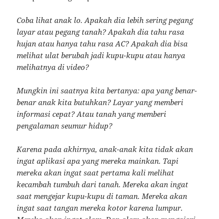
Coba lihat anak lo. Apakah dia lebih sering pegang
layar atau pegang tanah? Apakah dia tahu rasa
hujan atau hanya tahu rasa AC? Apakah dia bisa
melihat ulat berubah jadi kupu-kupu atau hanya
melihatnya di video?
Mungkin ini saatnya kita bertanya: apa yang benar-
benar anak kita butuhkan? Layar yang memberi
informasi cepat? Atau tanah yang memberi
pengalaman seumur hidup?
Karena pada akhirnya, anak-anak kita tidak akan
ingat aplikasi apa yang mereka mainkan. Tapi
mereka akan ingat saat pertama kali melihat
kecambah tumbuh dari tanah. Mereka akan ingat
saat mengejar kupu-kupu di taman. Mereka akan
ingat saat tangan mereka kotor karena lumpur.